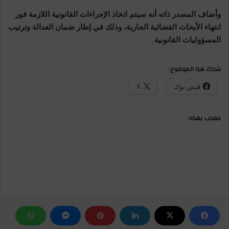
وأضاف المصدر ذاته أنه سيتم اتخاذ الإجراءات القانونية اللازمة فور
انتهاء الأبحاث القضائية الجارية، وذلك في إطار ضمان العدالة وترتيب
المسؤوليات القانونية
.
شارك هذا الموضوع:
فيس بوك
X
معجب بهذه: