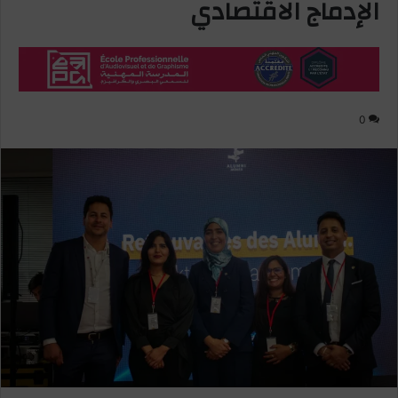
الإدماج الاقتصادي
0