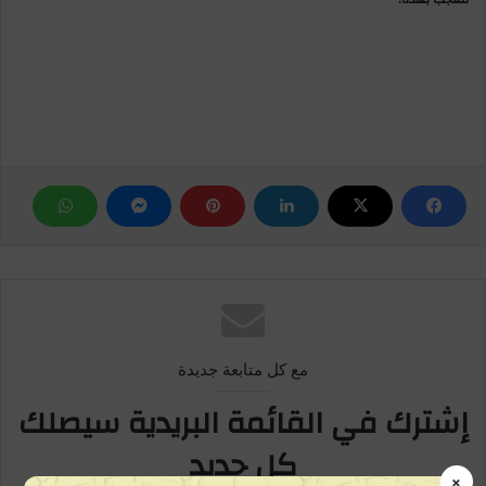
مع كل متابعة جديدة
إشترك في القائمة البريدية سيصلك
كل جديد
×