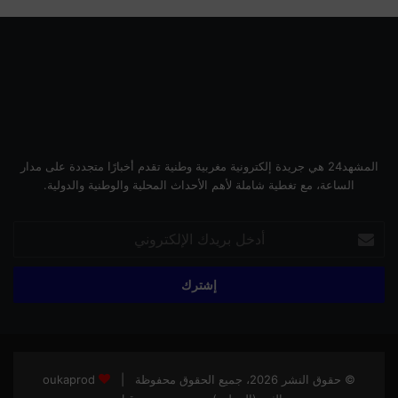
المشهد24 هي جريدة إلكترونية مغربية وطنية تقدم أخبارًا متجددة على مدار
الساعة، مع تغطية شاملة لأهم الأحداث المحلية والوطنية والدولية.
أدخل
بريدك
الإلكتروني
© حقوق النشر 2026، جميع الحقوق محفوظة |
oukaprod