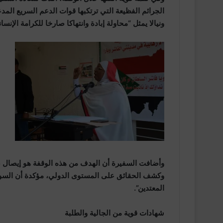
الجرائم الفظيعة التي ترتكبها قوات الدعم السريع ال
ونيالا يمثل “محاولة إبادة وانتهاكا صارخا للكرامة الإنساني
وأضافت السفيرة أن الهدف من هذه الوقفة هو إيصال ص
وكشف الحقائق على المستوى الدولي، مؤكدة أن السودا
المعتدين”.
شهادات قوية من الجالية والطلبة