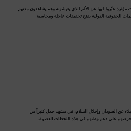
ت مؤثرة عبّروا فيها عن الألم الذي يعيشونه وهم يشاهدون مدنهم
نظمات الحقوقية الدولية بفتح تحقيقات عاجلة ومحاسبة
البلاء عن السودان وإحلال السلام، في مشهد حمل كثيراً من
وحرصهم على دعم وطنهم في هذه اللحظات العصيبة.