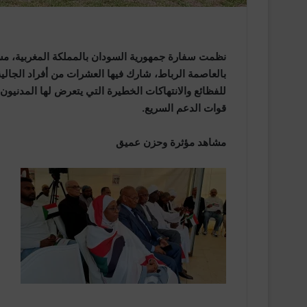
بالعاصمة الرباط، شارك فيها العشرات من أفراد الجالية 
للفظائع والانتهاكات الخطيرة التي يتعرض لها المدنيون 
قوات الدعم السريع.
مشاهد مؤثرة وحزن عميق