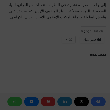
إلى جانب المغرب، تشارك في البطولة منتخبات من العراق، ليبيا،
السعودية، اليمن، فضلاً عن البلد المضيف الأردن. كما سيعقد على
هامش البطولة اجتماع للمكتب الإعلامي للاتحاد العربي للكراطي.
شارك هذا الموضوع:
فيس بوك
X
معجب بهذه: