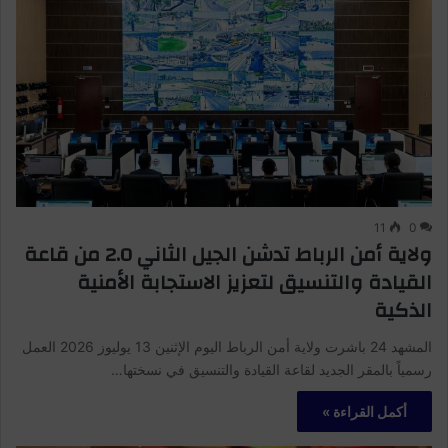
11
0
ولاية أمن الرباط تدشن الجيل الثاني 2.0 من قاعة
القيادة والتنسيق لتعزيز الاستجابة الأمنية
الذكية
المشهد 24 باشرت ولاية أمن الرباط اليوم الإثنين 13 يوليوز 2026 العمل
رسمياً بالمقر الجديد لقاعة القيادة والتنسيق في نسختها…
أكمل القراءة »