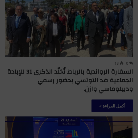
13
0
السفارة الرواندية بالرباط تُخلّد الذكرى 31 للإبادة
الجماعية ضد التوتسي بحضور رسمي
وديبلوماسي وازن.
أكمل القراءة »