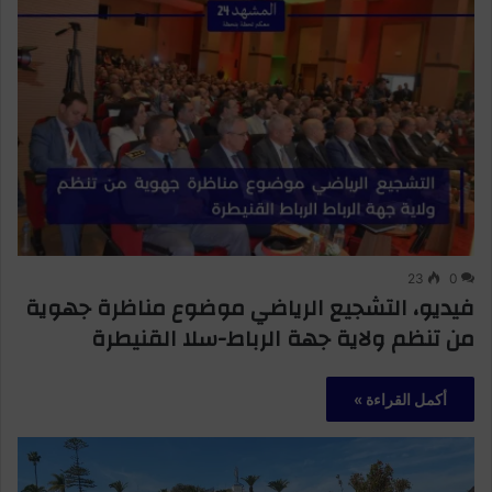
23
0
فيديو، التشجيع الرياضي موضوع مناظرة جهوية
من تنظم ولاية جهة الرباط-سلا القنيطرة
أكمل القراءة »